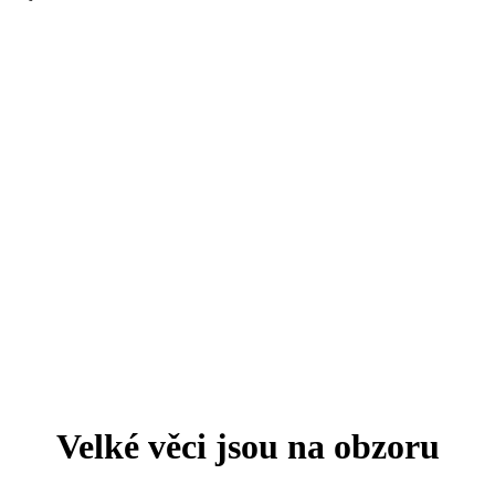
Velké věci jsou na obzoru